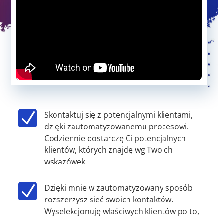
N
Skontaktuj się z potencjalnymi klientami,
dzięki zautomatyzowanemu procesowi.
Codziennie dostarczę Ci potencjalnych
klientów, których znajdę wg Twoich
wskazówek.
N
Dzięki mnie w zautomatyzowany sposób
rozszerzysz sieć swoich kontaktów.
Wyselekcjonuję właściwych klientów po to,