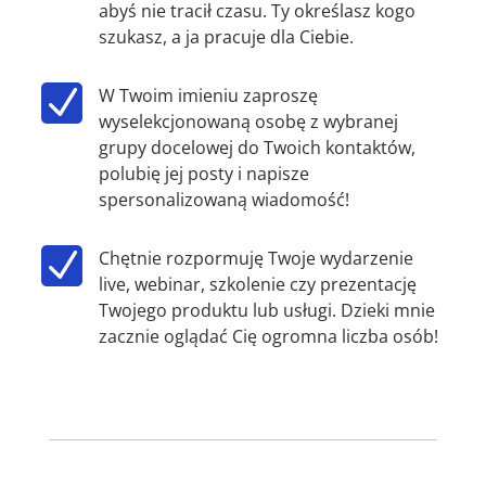
abyś nie tracił czasu. Ty określasz kogo
szukasz, a ja pracuje dla Ciebie.
N
W Twoim imieniu zaproszę
wyselekcjonowaną osobę z wybranej
grupy docelowej do Twoich kontaktów,
polubię jej posty i napisze
spersonalizowaną wiadomość!
N
Chętnie rozpormuję Twoje wydarzenie
live, webinar, szkolenie czy prezentację
Twojego produktu lub usługi. Dzieki mnie
zacznie oglądać Cię ogromna liczba osób!