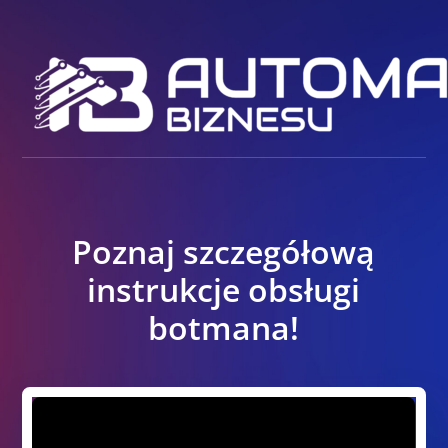
Poznaj szczegółową
instrukcje obsługi
botmana!